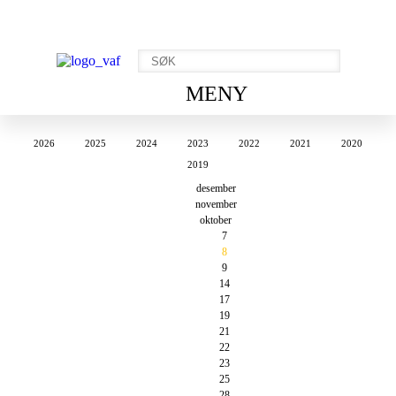
MENY
2026
2025
2024
2023
2022
2021
2020
2019
desember
november
oktober
7
8
9
14
17
19
21
22
23
25
28