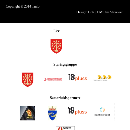
Copyright © 2014 Trafo
Design: Dots
|
CMS by Makeweb
Eier
Styringsgruppe
Samarbeidspartnere