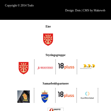
Copyright © 2014 Trafo
Design: Dots
|
CMS by Makeweb
Eier
Styringsgruppe
Samarbeidspartnere