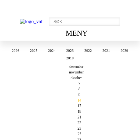
MENY
2026
2025
2024
2023
2022
2021
2020
2019
desember
november
oktober
7
8
9
14
17
19
21
22
23
25
28