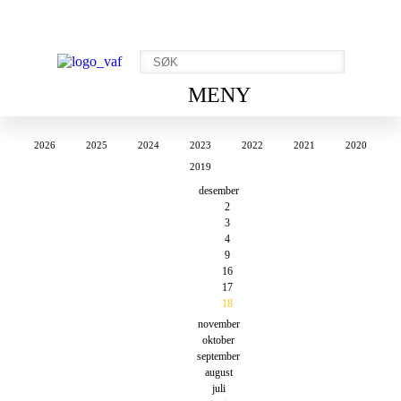
MENY
2026
2025
2024
2023
2022
2021
2020
2019
desember
2
3
4
9
16
17
18
november
oktober
september
august
juli