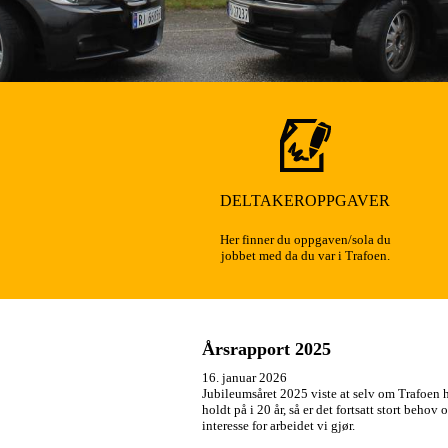
DELTAKEROPPGAVER
Her finner du oppgaven/sola du
jobbet med da du var i Trafoen.
Årsrapport 2025
16. januar 2026
Jubileumsåret 2025 viste at selv om Trafoen 
holdt på i 20 år, så er det fortsatt stort behov 
interesse for arbeidet vi gjør.