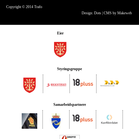
Copyright © 2014 Trafo
Design: Dots
|
CMS by Makeweb
Eier
Styringsgruppe
Samarbeidspartnere