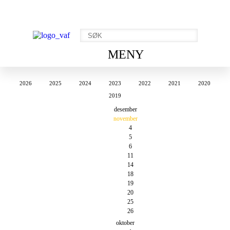
MENY
2026
2025
2024
2023
2022
2021
2020
2019
desember
november
4
5
6
11
14
18
19
20
25
26
oktober