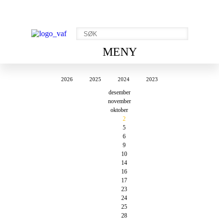
MENY
2026
2025
2024
2023
desember
november
oktober
2
5
6
9
10
14
16
17
23
24
25
28