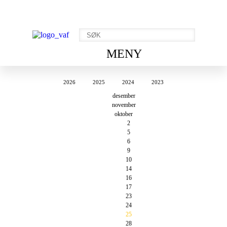
MENY
2026
2025
2024
2023
desember
november
oktober
2
5
6
9
10
14
16
17
23
24
25
28