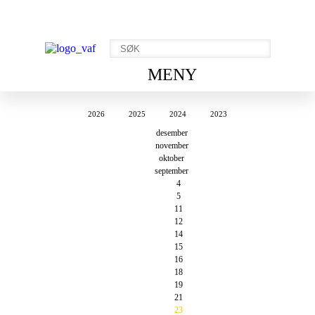
MENY
2026
2025
2024
2023
desember
november
oktober
september
4
5
11
12
14
15
16
18
19
21
23