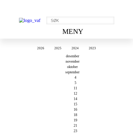
MENY
2026
2025
2024
2023
desember
november
oktober
september
4
5
11
12
14
15
16
18
19
21
23