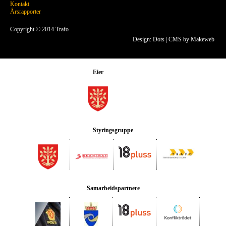
Kontakt
Årsrapporter
Copyright © 2014 Trafo
Design: Dots
|
CMS by Makeweb
Eier
Styringsgruppe
Samarbeidspartnere